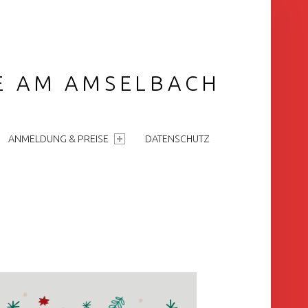
GE AM AMSELBACH
ANMELDUNG & PREISE
DATENSCHUTZ
IDEBAR