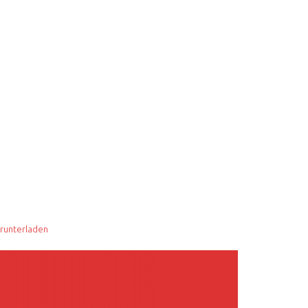
runterladen