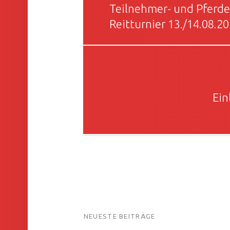
Teilnehmer- und Pferde
Reitturnier 13./14.08.2
Ein
FOOTER SIDEBAR
NEUESTE BEITRÄGE