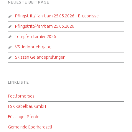
NEUESTE BEITRÄGE
Pfingstritt/-fahrt am 25.05.2026 – Ergebnisse
Pfingstritt/-fahrt am 25.05.2026
Turnpferdturnier 2026
VS- Indoorlehrgang
Skizzen Geländeprüfungen
LINKLISTE
Feelforhorses
FSK Kabelbau GmbH
Füssinger Pferde
Gemeinde Eberhardzell