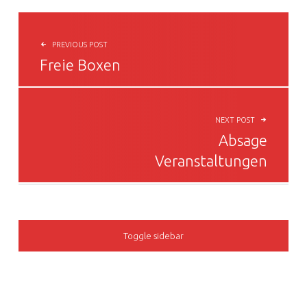
BEITRAGSNAVIGATION
PREVIOUS POST
Freie Boxen
NEXT POST
Absage
Veranstaltungen
SIDEBAR
Toggle sidebar
FOOTER SIDEBAR