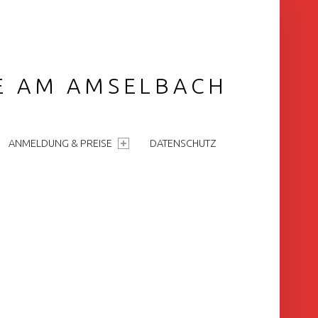
GE AM AMSELBACH
ANMELDUNG & PREISE
DATENSCHUTZ