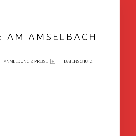
GE AM AMSELBACH
ANMELDUNG & PREISE
DATENSCHUTZ