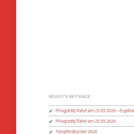
FOOTER SIDEBAR
NEUESTE BEITRÄGE
Pfingstritt/-fahrt am 25.05.2026 – Ergebn
Pfingstritt/-fahrt am 25.05.2026
Turnpferdturnier 2026