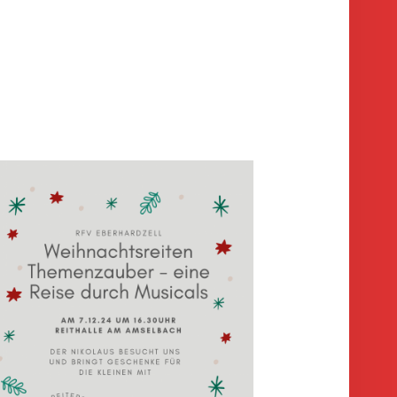
IDEBAR