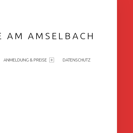
GE AM AMSELBACH
ANMELDUNG & PREISE
DATENSCHUTZ