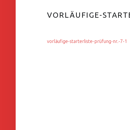
VORLÄUFIGE-STARTE
vorläufige-starterliste-prüfung-nr.-7-1