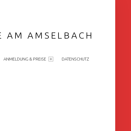
GE AM AMSELBACH
ANMELDUNG & PREISE
DATENSCHUTZ