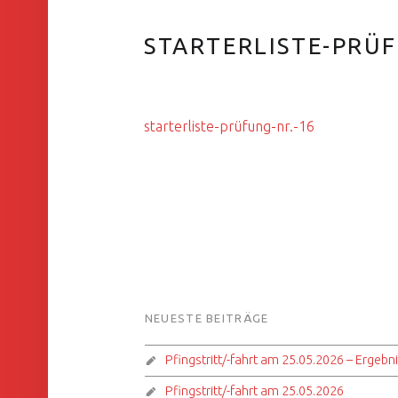
STARTERLISTE-PRÜF
starterliste-prüfung-nr.-16
FOOTER SIDEBAR
NEUESTE BEITRÄGE
Pfingstritt/-fahrt am 25.05.2026 – Ergebn
Pfingstritt/-fahrt am 25.05.2026