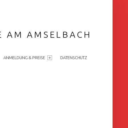
GE AM AMSELBACH
ANMELDUNG & PREISE
DATENSCHUTZ