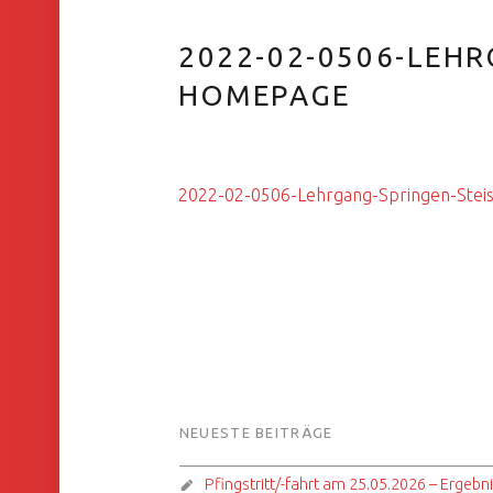
2022-02-0506-LEHR
HOMEPAGE
2022-02-0506-Lehrgang-Springen-Steis
FOOTER SIDEBAR
NEUESTE BEITRÄGE
Pfingstritt/-fahrt am 25.05.2026 – Ergebn