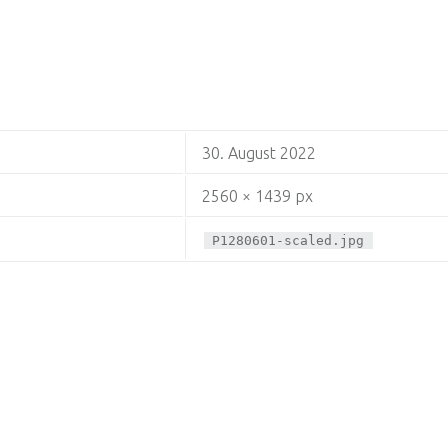
30. August 2022
2560 × 1439 px
P1280601-scaled.jpg