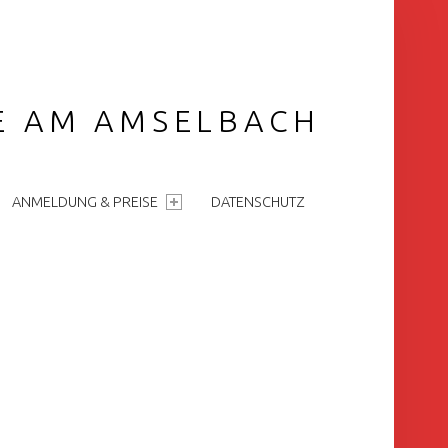
GE AM AMSELBACH
ANMELDUNG & PREISE
DATENSCHUTZ