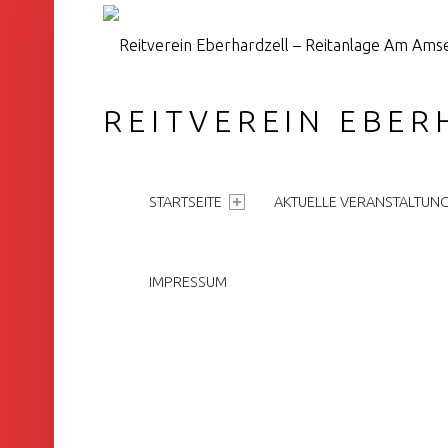
REITVEREIN EBER
PRIMARY MENU
STARTSEITE
AKTUELLE VERANSTALTUN
IMPRESSUM