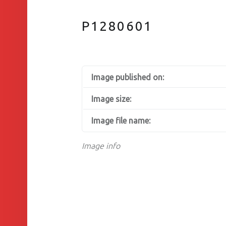
P1280601
Image published on:
Image size:
Image file name:
Image info