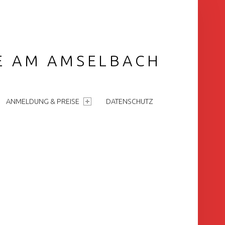
GE AM AMSELBACH
ANMELDUNG & PREISE
DATENSCHUTZ