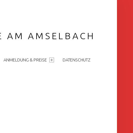
GE AM AMSELBACH
ANMELDUNG & PREISE
DATENSCHUTZ