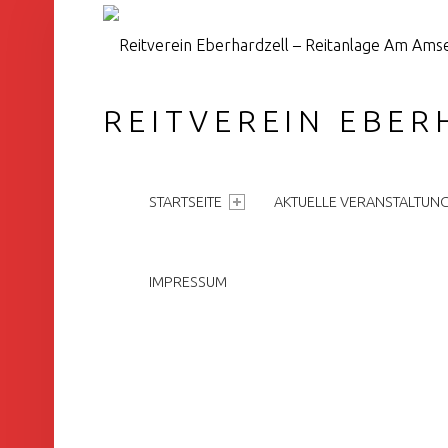
REITVEREIN EBER
PRIMARY MENU
STARTSEITE
AKTUELLE VERANSTALTUN
IMPRESSUM