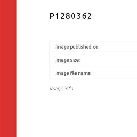
P1280362
Image published on:
Image size:
Image file name:
Image info