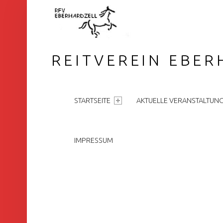
REITVEREIN EBER
PRIMARY MENU
STARTSEITE
AKTUELLE VERANSTALTUN
IMPRESSUM