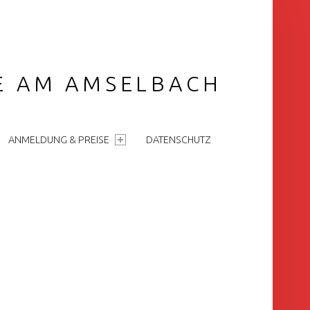
GE AM AMSELBACH
ANMELDUNG & PREISE
DATENSCHUTZ