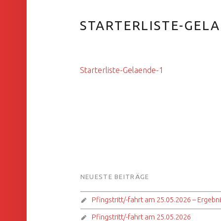
STARTERLISTE-GEL
Starterliste-Gelaende-1
FOOTER SIDEBAR
NEUESTE BEITRÄGE
Pfingstritt/-fahrt am 25.05.2026 – Ergebn
Pfingstritt/-fahrt am 25.05.2026